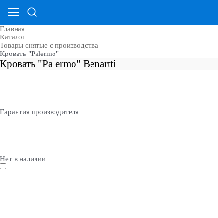
Главная
Каталог
Товары снятые с производства
Кровать "Palermo"
Кровать "Palermo" Benartti
Гарантия производителя
Нет в наличии