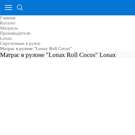
Главная
Каталог
Матрасы
Производители
Lonax
Скрученные в рулон
Матрас в рулоне "Lonax Roll Cocos"
Матрас в рулоне "Lonax Roll Cocos" Lonax