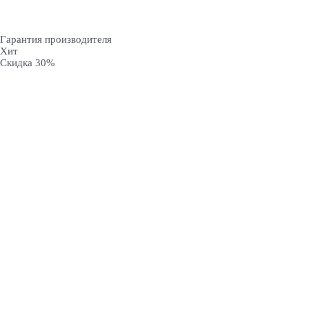
Гарантия производителя
Хит
Скидка 30%