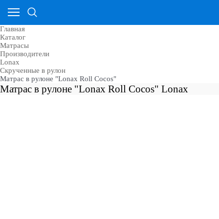
Главная
Каталог
Матрасы
Производители
Lonax
Скрученные в рулон
Матрас в рулоне "Lonax Roll Cocos"
Матрас в рулоне "Lonax Roll Cocos" Lonax