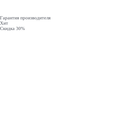
Гарантия производителя
Хит
Скидка 30%