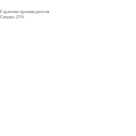
Гарантия производителя
Скидка 25%