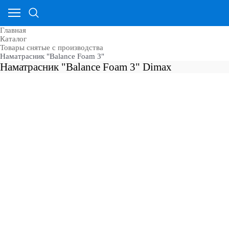
Главная
Каталог
Товары снятые с производства
Наматрасник "Balance Foam 3"
Наматрасник "Balance Foam 3" Dimax