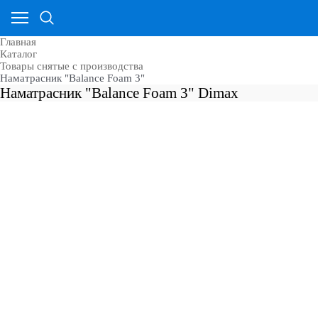
Главная
Каталог
Товары снятые с производства
Наматрасник "Balance Foam 3"
Наматрасник "Balance Foam 3" Dimax