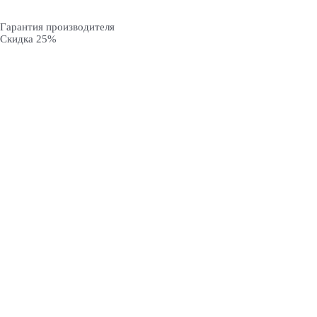
Гарантия производителя
Скидка 25%