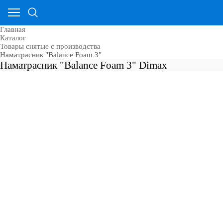
Главная
Каталог
Товары снятые с производства
Наматрасник "Balance Foam 3"
Наматрасник "Balance Foam 3" Dimax