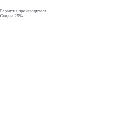
Гарантия производителя
Скидка 25%