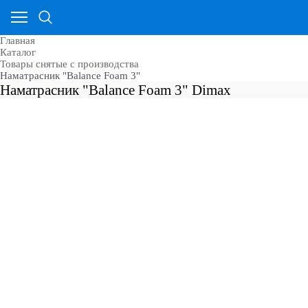
Главная
Каталог
Товары снятые с производства
Наматрасник "Balance Foam 3"
Наматрасник "Balance Foam 3" Dimax