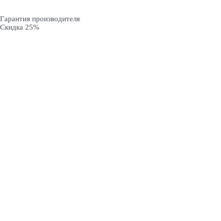
Гарантия производителя
Скидка 25%