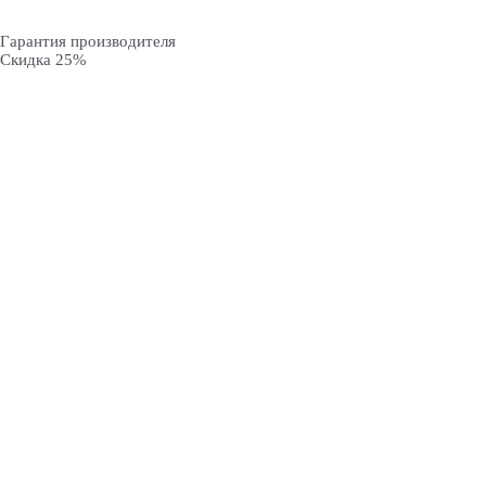
Гарантия производителя
Скидка 25%