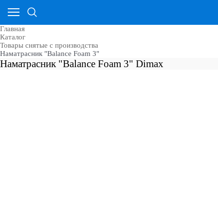
Главная
Каталог
Товары снятые с производства
Наматрасник "Balance Foam 3"
Наматрасник "Balance Foam 3" Dimax