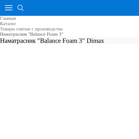
Главная
Каталог
Товары снятые с производства
Наматрасник "Balance Foam 3"
Наматрасник "Balance Foam 3" Dimax