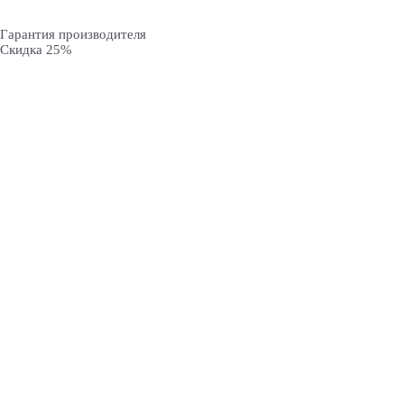
Гарантия производителя
Скидка 25%