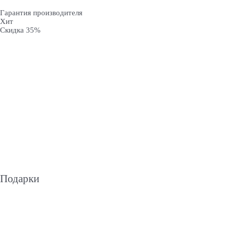
Гарантия производителя
Хит
Скидка 35%
Подарки