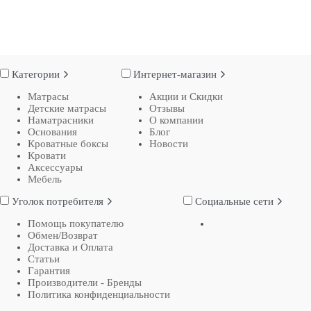
Категории
Интернет-магазин
Матрасы
Акции и Скидки
Детские матрасы
Отзывы
Наматрасники
О компании
Основания
Блог
Кроватные боксы
Новости
Кровати
Аксессуары
Мебель
Уголок потребителя
Социальные сети
Помощь покупателю
Обмен/Возврат
Доставка и Оплата
Статьи
Гарантия
Производители - Бренды
Политика конфиденциальности