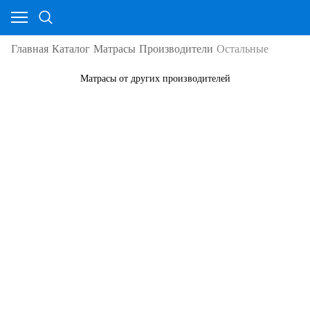
Главная
Каталог
Матрасы
Производители
Остальные
Матрасы от других производителей