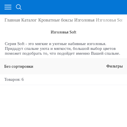
Главная
Каталог
Кроватные боксы
Изголовья
Изголовья Soft
Изголовья Soft
Серия Soft - это мягкие и уютные набивные изголовья.
Придадут спальне уюта и мягкости, большой выбор цветов
поможет подобрать то, что подойдет именно Вашей спальне.
Без сортировки
Фильтры
Товаров: 6