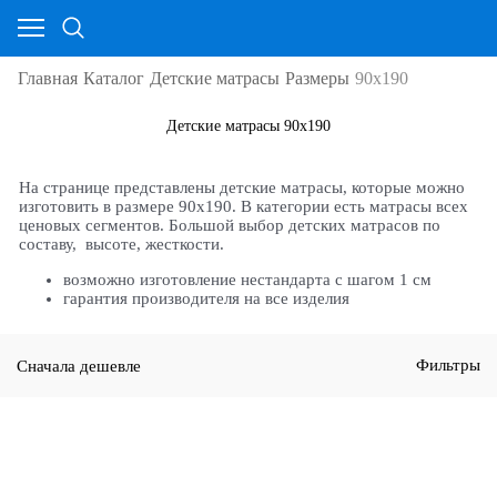
Главная
Каталог
Детские матрасы
Размеры
90х190
Детские матрасы 90х190
На странице представлены детские матрасы, которые можно
изготовить в размере 90х190. В категории есть матрасы всех
ценовых сегментов. Большой выбор детских матрасов по
составу, высоте, жесткости.
возможно изготовление нестандарта с шагом 1 см
гарантия производителя на все изделия
Сначала дешевле
Фильтры