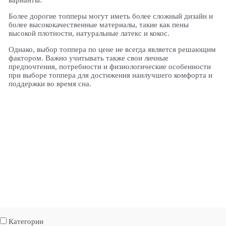
варианты.
Более дорогие топперы могут иметь более сложный дизайн и
более высококачественные материалы, такие как пены
высокой плотности, натуральные латекс и кокос.
Однако, выбор топпера по цене не всегда является решающим
фактором. Важно учитывать также свои личные
предпочтения, потребности и физиологические особенности
при выборе топпера для достижения наилучшего комфорта и
поддержки во время сна.
Категории