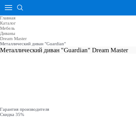
Главная
Каталог
Мебель
Диваны
Dream Master
Металлический диван "Guardian"
Металлический диван "Guardian" Dream Master
Гарантия производителя
Скидка 35%