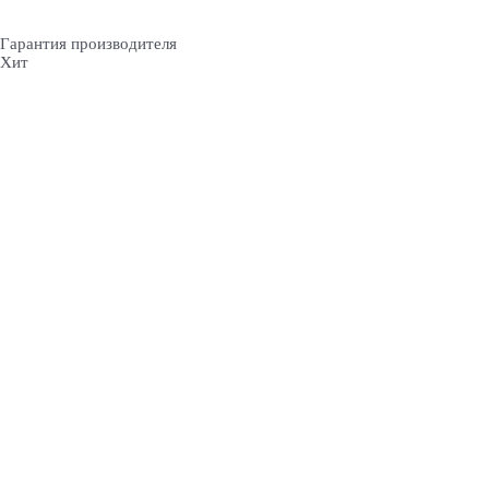
Гарантия производителя
Хит