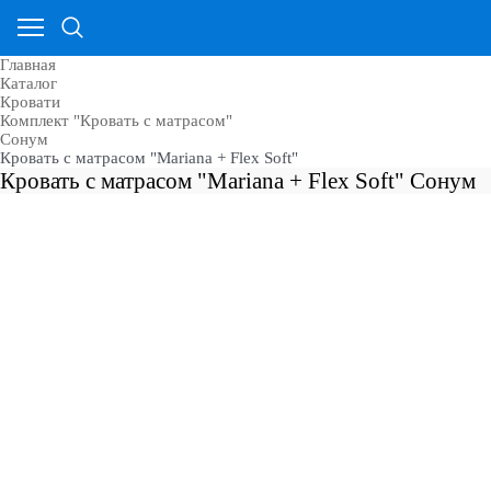
Главная
Каталог
Кровати
Комплект "Кровать с матрасом"
Сонум
Кровать с матрасом "Mariana + Flex Soft"
Кровать с матрасом "Mariana + Flex Soft" Сонум