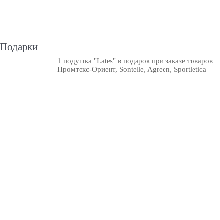
Подарки
1 подушка "Lates" в подарок при заказе товаров
Промтекс-Ориент, Sontelle, Agreen, Sportletica