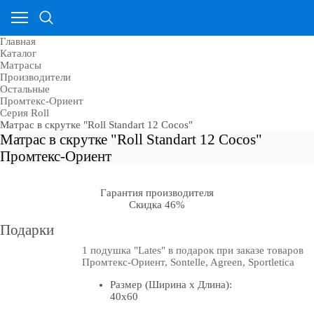
Главная
Каталог
Матрасы
Производители
Остальные
Промтекс-Ориент
Cерия Roll
Матрас в скрутке "Roll Standart 12 Cocos"
Матрас в скрутке "Roll Standart 12 Cocos"
Промтекс-Ориент
Гарантия производителя
Скидка 46%
Подарки
1 подушка "Lates" в подарок при заказе товаров
Промтекс-Ориент, Sontelle, Agreen, Sportletica
Размер (Ширина х Длина):
40х60