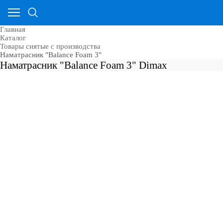
Главная
Каталог
Товары снятые с производства
Наматрасник "Balance Foam 3"
Наматрасник "Balance Foam 3" Dimax