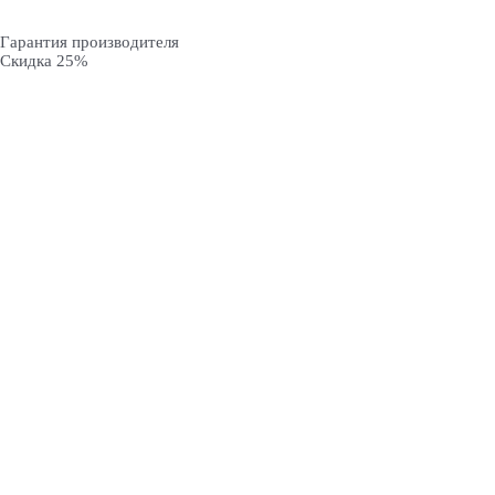
Гарантия производителя
Скидка 25%