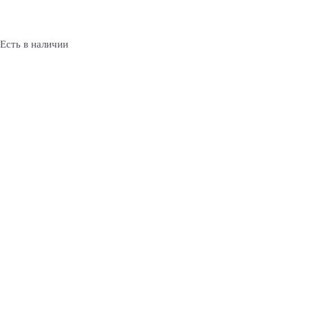
Есть в наличии