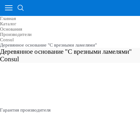
Главная
Каталог
Основания
Производители
Consul
Деревянное основание "С врезными ламелями"
Деревянное основание "С врезными ламелями"
Consul
Гарантия производителя