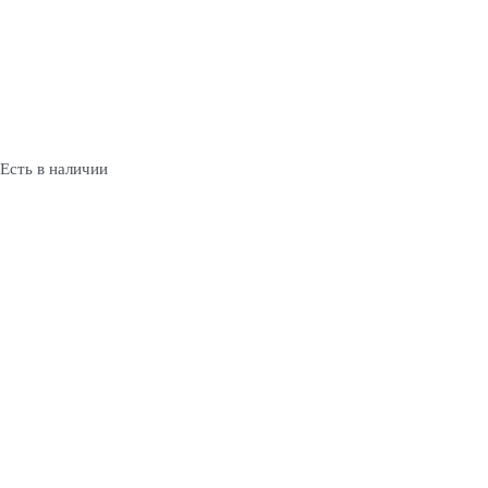
Есть в наличии