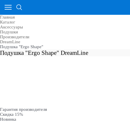
Главная
Каталог
Аксессуары
Подушки
Производители
DreamLine
Подушка "Ergo Shape"
Подушка "Ergo Shape" DreamLine
Гарантия производителя
Скидка 15%
Новинка