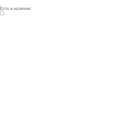
Есть в наличии