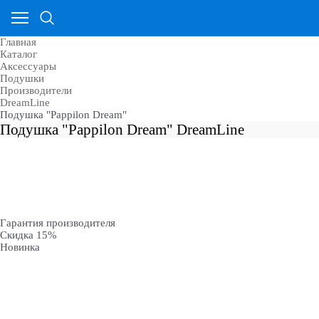
Главная
Каталог
Аксессуары
Подушки
Производители
DreamLine
Подушка "Pappilon Dream"
Подушка "Pappilon Dream" DreamLine
Гарантия производителя
Скидка 15%
Новинка