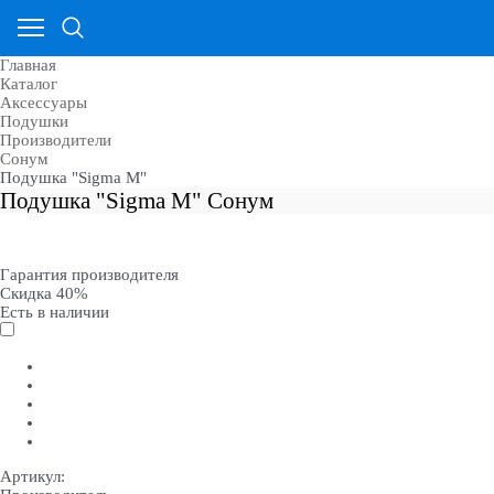
Главная
Каталог
Аксессуары
Подушки
Производители
Сонум
Подушка "Sigma M"
Подушка "Sigma M" Сонум
Гарантия производителя
Скидка 40%
Есть в наличии
Артикул: